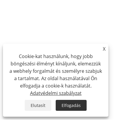
X
Cookie-kat használunk, hogy jobb
böngészési élményt kínáljunk, elemezzük
a webhely forgalmát és személyre szabjuk
a tartalmat. Az oldal használatával Ön
elfogadja a cookie-k használatát.
Adatvédelmi szabályzat
Elutasít
Elfogadás